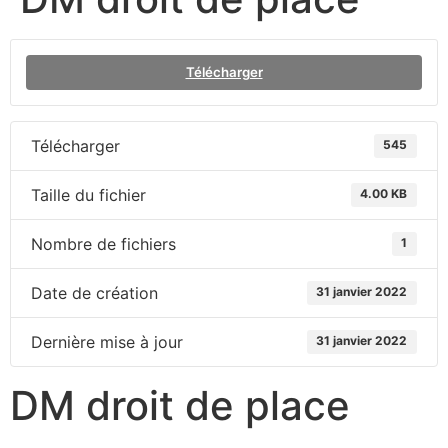
Télécharger
Télécharger
545
Taille du fichier
4.00 KB
Nombre de fichiers
1
Date de création
31 janvier 2022
Dernière mise à jour
31 janvier 2022
DM droit de place