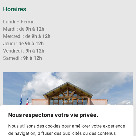
Horaires
Lundi – Fermé
Mardi : de
9h à 12h
Mercredi : de
9h à 12h
Jeudi : de
9h à 12h
Vendredi :
9h à 12h
Samedi :
9h à 12h
Nous respectons votre vie privée.
Nous utilisons des cookies pour améliorer votre expérience
de navigation, diffuser des publicités ou des contenus