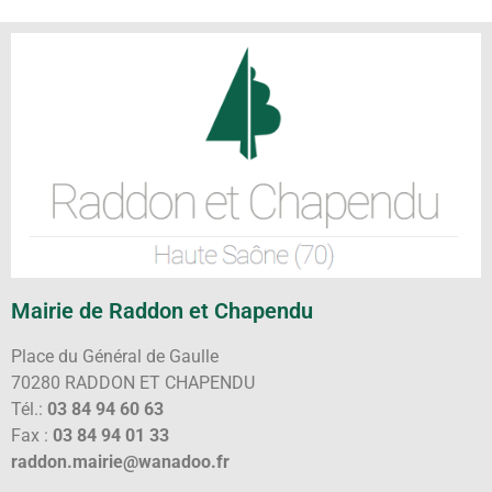
Mairie de Raddon et Chapendu
Place du Général de Gaulle
70280 RADDON ET CHAPENDU
Tél.:
03 84 94 60 63
Fax :
03 84 94 01 33
raddon.mairie@wanadoo.fr