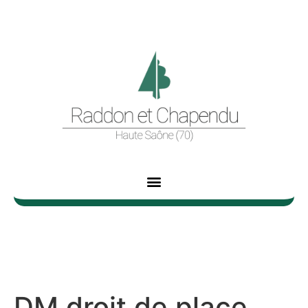
DM droit de place